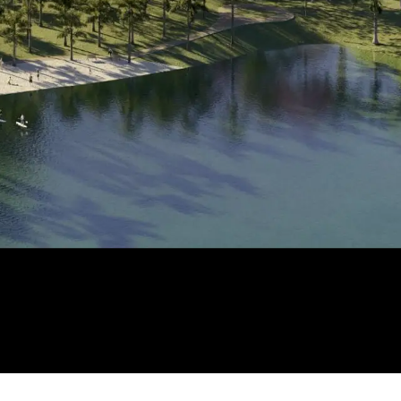
PROJETOS
VENDAS
CONTATO