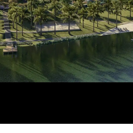
HOME
EMPRESA
REALIZAÇÕES