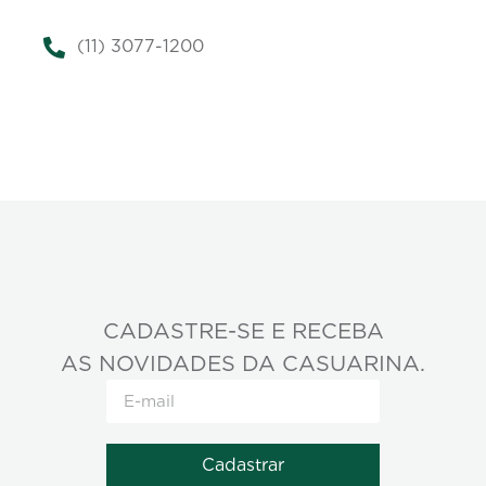
(11) 3077-1200
CADASTRE-SE E RECEBA
AS NOVIDADES DA CASUARINA.
Cadastrar