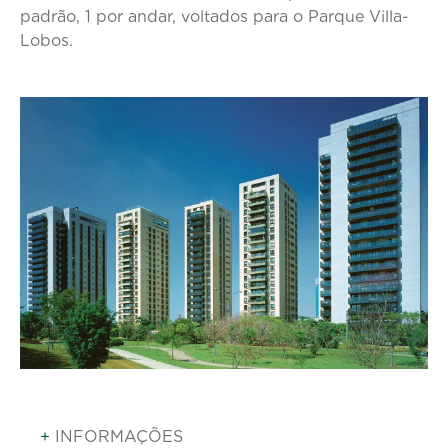
padrão, 1 por andar, voltados para o Parque Villa-
Lobos.
+
INFORMAÇÕES