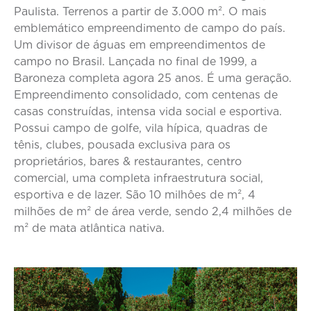
Paulista. Terrenos a partir de 3.000 m². O mais
emblemático empreendimento de campo do país.
Um divisor de águas em empreendimentos de
campo no Brasil. Lançada no final de 1999, a
Baroneza completa agora 25 anos. É uma geração.
Empreendimento consolidado, com centenas de
casas construídas, intensa vida social e esportiva.
Possui campo de golfe, vila hípica, quadras de
tênis, clubes, pousada exclusiva para os
proprietários, bares & restaurantes, centro
comercial, uma completa infraestrutura social,
esportiva e de lazer. São 10 milhôes de m², 4
milhões de m² de área verde, sendo 2,4 milhões de
m² de mata atlântica nativa.