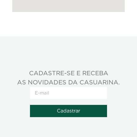
CADASTRE-SE E RECEBA
AS NOVIDADES DA CASUARINA.
Cadastrar