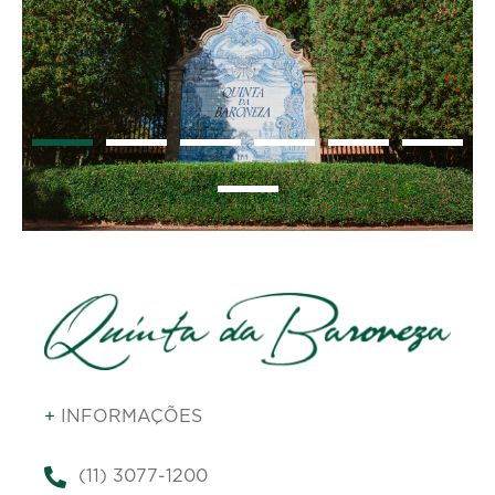
+
INFORMAÇÕES
(11) 3077-1200